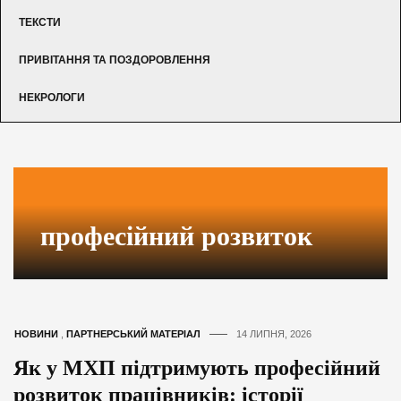
ТЕКСТИ
ПРИВІТАННЯ ТА ПОЗДОРОВЛЕННЯ
НЕКРОЛОГИ
професійний розвиток
НОВИНИ
,
ПАРТНЕРСЬКИЙ МАТЕРІАЛ
14 ЛИПНЯ, 2026
Як у МХП підтримують професійний
розвиток працівників: історії