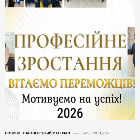
НОВИНИ
,
ПАРТНЕРСЬКИЙ МАТЕРІАЛ
24 ЧЕРВНЯ, 2026