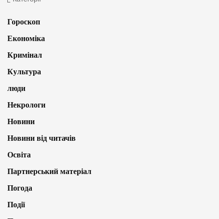
Гороскоп
Економіка
Кримінал
Культура
люди
Некрологи
Новини
Новини від читачів
Освіта
Партнерський матеріал
Погода
Події