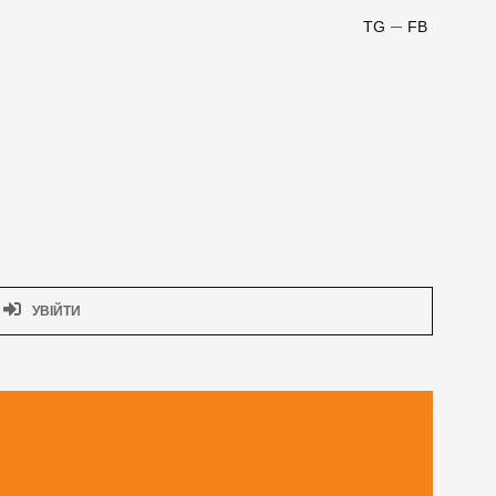
TG
FB
УВІЙТИ