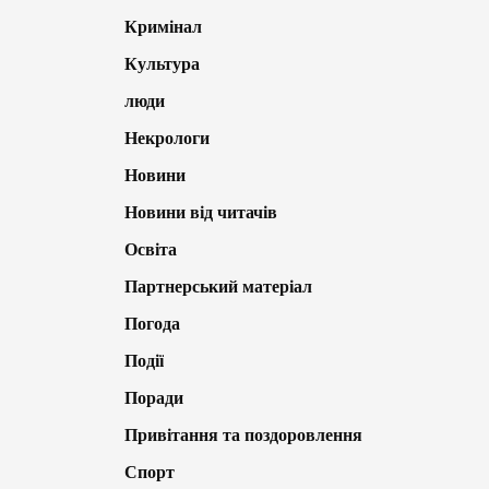
Кримінал
Культура
люди
Некрологи
Новини
Новини від читачів
Освіта
Партнерський матеріал
Погода
Події
Поради
Привітання та поздоровлення
Спорт