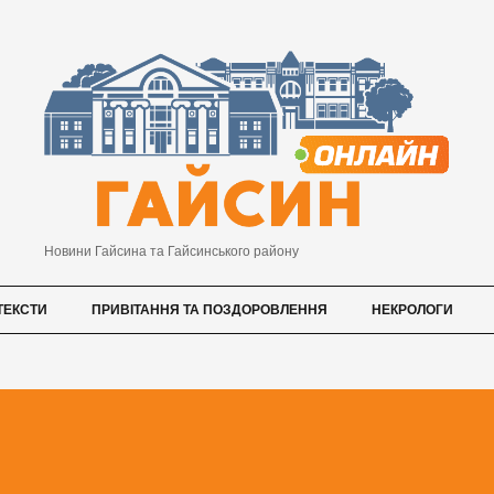
Новини Гайсина та Гайсинського району
ТЕКСТИ
ПРИВІТАННЯ ТА ПОЗДОРОВЛЕННЯ
НЕКРОЛОГИ