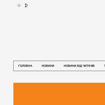
ГОЛОВНА
НОВИНИ
НОВИНИ ВІД ЧИТАЧІВ