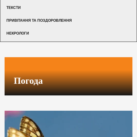
ТЕКСТИ
ПРИВІТАННЯ ТА ПОЗДОРОВЛЕННЯ
НЕКРОЛОГИ
Погода