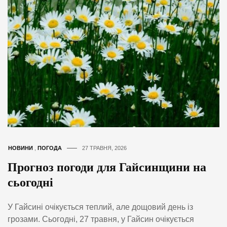
НОВИНИ
,
ПОГОДА
27 ТРАВНЯ, 2026
Прогноз погоди для Гайсинщини на
сьогодні
У Гайсині очікується теплий, але дощовий день із
грозами. Сьогодні, 27 травня, у Гайсин очікується