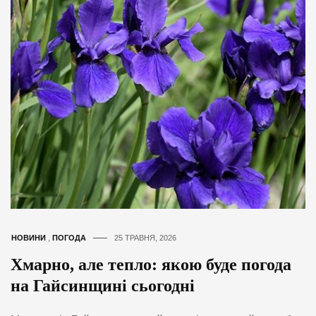
НОВИНИ
,
ПОГОДА
25 ТРАВНЯ, 2026
Хмарно, але тепло: якою буде погода
на Гайсинщині сьогодні