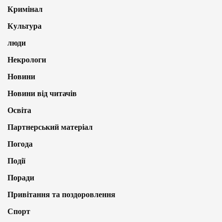
Кримінал
Культура
люди
Некрологи
Новини
Новини від читачів
Освіта
Партнерський матеріал
Погода
Події
Поради
Привітання та поздоровлення
Спорт