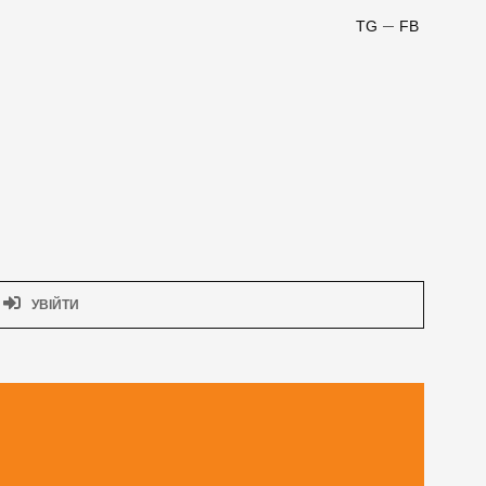
TG
FB
УВІЙТИ