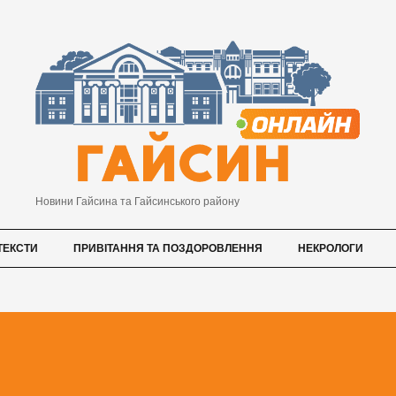
Новини Гайсина та Гайсинського району
ТЕКСТИ
ПРИВІТАННЯ ТА ПОЗДОРОВЛЕННЯ
НЕКРОЛОГИ