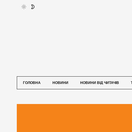
ГОЛОВНА
НОВИНИ
НОВИНИ ВІД ЧИТАЧІВ