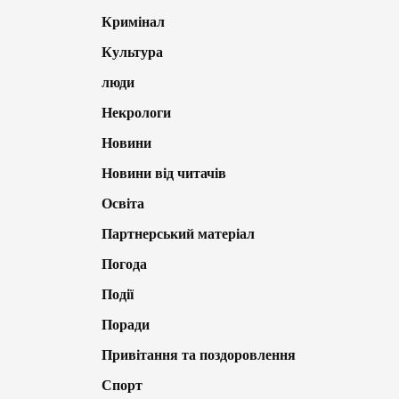
Кримінал
Культура
люди
Некрологи
Новини
Новини від читачів
Освіта
Партнерський матеріал
Погода
Події
Поради
Привітання та поздоровлення
Спорт