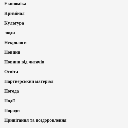
Економіка
Кримінал
Культура
люди
Некрологи
Новини
Новини від читачів
Освіта
Партнерський матеріал
Погода
Події
Поради
Привітання та поздоровлення