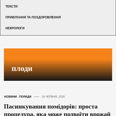
ТЕКСТИ
ПРИВІТАННЯ ТА ПОЗДОРОВЛЕННЯ
НЕКРОЛОГИ
плоди
НОВИНИ
,
ПОРАДИ
16 ЧЕРВНЯ, 2026
Пасинкування помідорів: проста
процедура, яка може подвоїти врожай