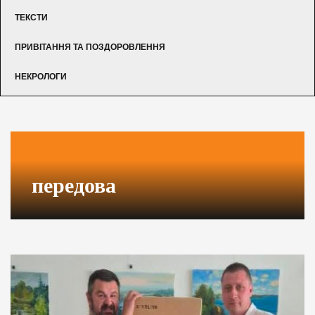
ТЕКСТИ
ПРИВІТАННЯ ТА ПОЗДОРОВЛЕННЯ
НЕКРОЛОГИ
передова