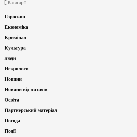
Категорії
Гороскоп
Економіка
Кримінал
Культура
люди
Некрологи
Новини
Новини від читачів
Освіта
Партнерський матеріал
Погода
Події