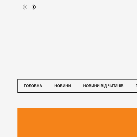
ГОЛОВНА
НОВИНИ
НОВИНИ ВІД ЧИТАЧІВ