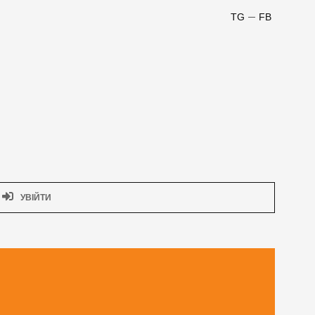
TG
FB
УВІЙТИ