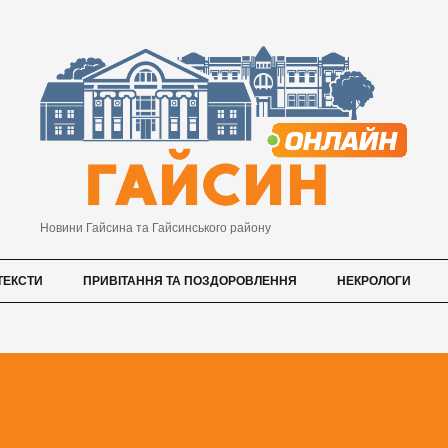
Новини Гайсина та Гайсинського району
ТЕКСТИ
ПРИВІТАННЯ ТА ПОЗДОРОВЛЕННЯ
НЕКРОЛОГИ