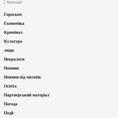
Категорії
Гороскоп
Економіка
Кримінал
Культура
люди
Некрологи
Новини
Новини від читачів
Освіта
Партнерський матеріал
Погода
Події