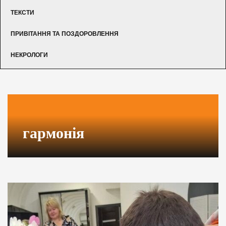
ТЕКСТИ
ПРИВІТАННЯ ТА ПОЗДОРОВЛЕННЯ
НЕКРОЛОГИ
гармонія