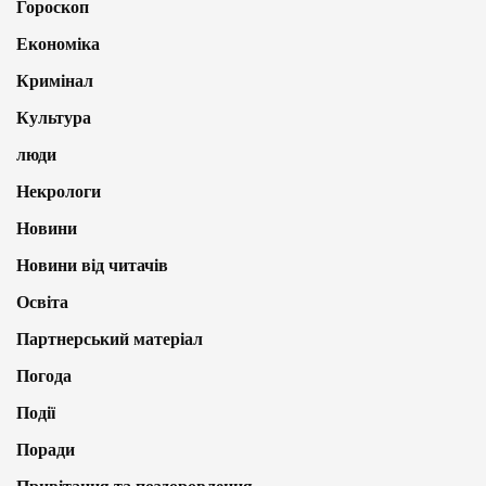
Гороскоп
Економіка
Кримінал
Культура
люди
Некрологи
Новини
Новини від читачів
Освіта
Партнерський матеріал
Погода
Події
Поради