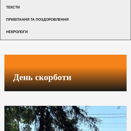
ТЕКСТИ
ПРИВІТАННЯ ТА ПОЗДОРОВЛЕННЯ
НЕКРОЛОГИ
День скорботи