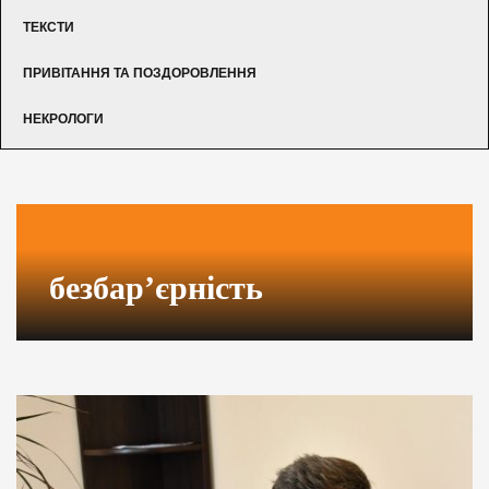
ТЕКСТИ
ПРИВІТАННЯ ТА ПОЗДОРОВЛЕННЯ
НЕКРОЛОГИ
безбар’єрність