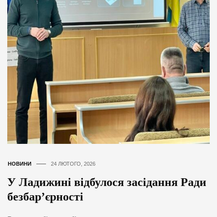
НОВИНИ
24 ЛЮТОГО, 2026
У Ладижині відбулося засідання Ради
безбар’єрності