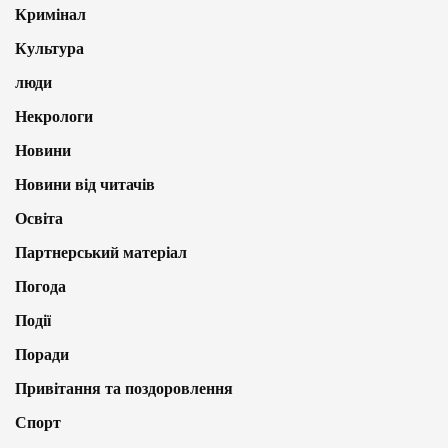
Кримінал
Культура
люди
Некрологи
Новини
Новини від читачів
Освіта
Партнерський матеріал
Погода
Події
Поради
Привітання та поздоровлення
Спорт