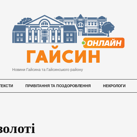
Новини Гайсина та Гайсинського району
ТЕКСТИ
ПРИВІТАННЯ ТА ПОЗДОРОВЛЕННЯ
НЕКРОЛОГИ
золоті