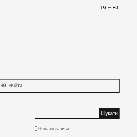
TG
FB
УВІЙТИ
Недавні записи