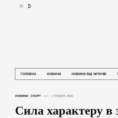
ГОЛОВНА
НОВИНИ
НОВИНИ ВІД ЧИТАЧІВ
НОВИНИ
,
СПОРТ
1 ТРАВНЯ, 2026
Сила характеру в 