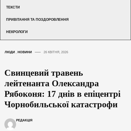
ТЕКСТИ
ПРИВІТАННЯ ТА ПОЗДОРОВЛЕННЯ
НЕКРОЛОГИ
ЛЮДИ
,
НОВИНИ
26 КВІТНЯ, 2026
Свинцевий травень
лейтенанта Олександра
Рябоконя: 17 днів в епіцентрі
Чорнобильської катастрофи
РЕДАКЦІЯ