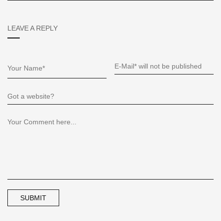
LEAVE A REPLY