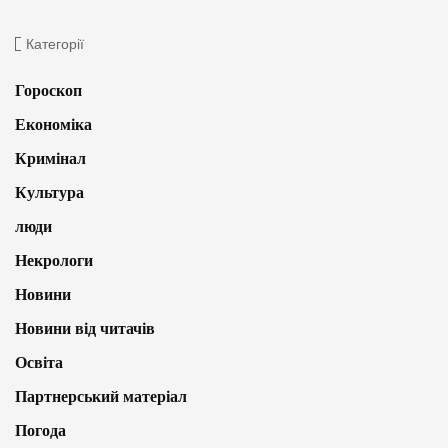
Категорії
Гороскоп
Економіка
Кримінал
Культура
люди
Некрологи
Новини
Новини від читачів
Освіта
Партнерський матеріал
Погода