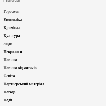
Категорії
Гороскоп
Економіка
Кримінал
Культура
люди
Некрологи
Новини
Новини від читачів
Освіта
Партнерський матеріал
Погода
Події