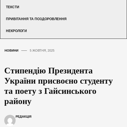
ТЕКСТИ
ПРИВІТАННЯ ТА ПОЗДОРОВЛЕННЯ
НЕКРОЛОГИ
НОВИНИ
5 ЖОВТНЯ, 2025
Стипендію Президента
України присвоєно студенту
та поету з Гайсинського
району
РЕДАКЦІЯ