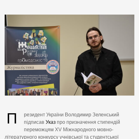
П
резидент України Володимир Зеленський
підписав
Указ
про призначення стипендій
переможцям ХV Міжнародного мовно-
літературного конкурсу учнівської та студентської