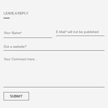
LEAVE A REPLY