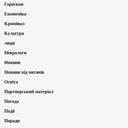
Гороскоп
Економіка
Кримінал
Культура
люди
Некрологи
Новини
Новини від читачів
Освіта
Партнерський матеріал
Погода
Події
Поради