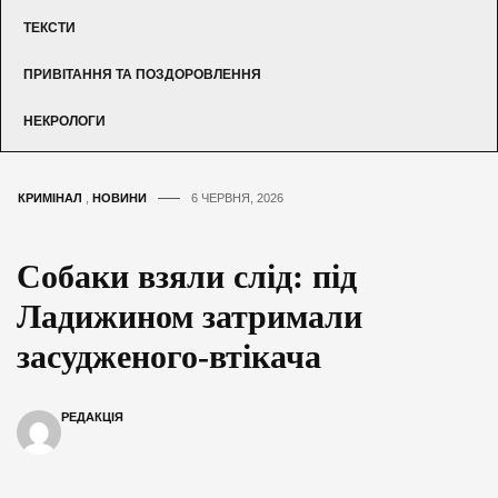
ТЕКСТИ
ПРИВІТАННЯ ТА ПОЗДОРОВЛЕННЯ
НЕКРОЛОГИ
КРИМІНАЛ
,
НОВИНИ
6 ЧЕРВНЯ, 2026
Собаки взяли слід: під
Ладижином затримали
засудженого-втікача
РЕДАКЦІЯ