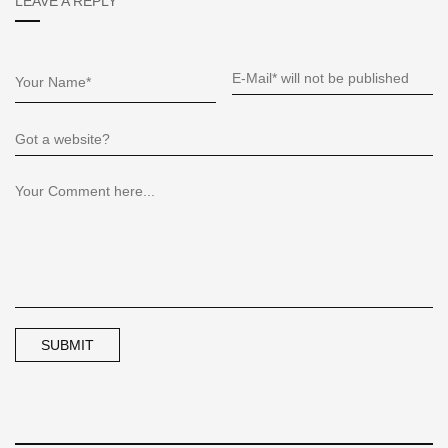
LEAVE A REPLY