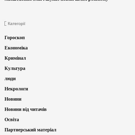
Категорії
Гороскоп
Економіка
Кримінал
Культура
люди
Некрологи
Новини
Новини від читачів
Освіта
Партнерський матеріал