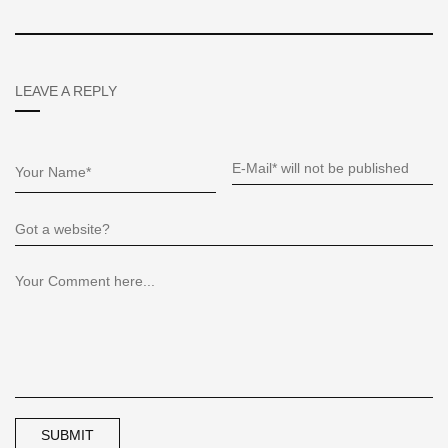
LEAVE A REPLY