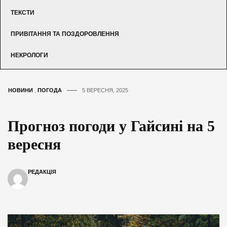
ТЕКСТИ
ПРИВІТАННЯ ТА ПОЗДОРОВЛЕННЯ
НЕКРОЛОГИ
НОВИНИ
,
ПОГОДА
5 ВЕРЕСНЯ, 2025
Прогноз погоди у Гайсині на 5
вересня
РЕДАКЦІЯ