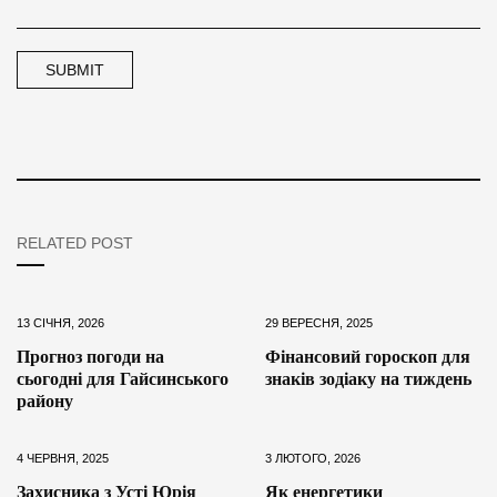
RELATED POST
13 СІЧНЯ, 2026
29 ВЕРЕСНЯ, 2025
Прогноз погоди на
Фінансовий гороскоп для
сьогодні для Гайсинського
знаків зодіаку на тиждень
району
4 ЧЕРВНЯ, 2025
3 ЛЮТОГО, 2026
Захисника з Усті Юрія
Як енергетики