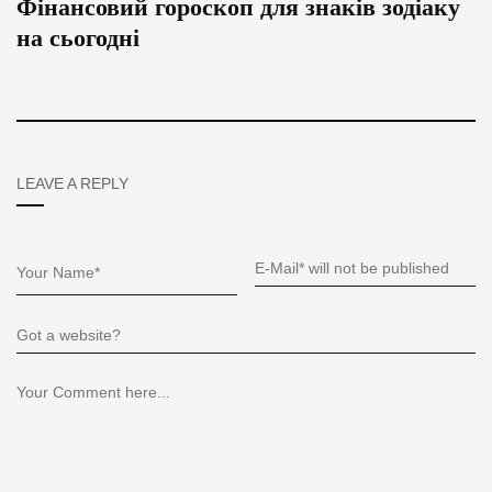
Фінансовий гороскоп для знаків зодіаку
на сьогодні
LEAVE A REPLY