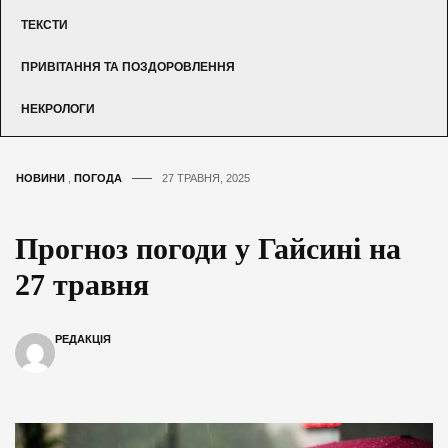
ТЕКСТИ
ПРИВІТАННЯ ТА ПОЗДОРОВЛЕННЯ
НЕКРОЛОГИ
НОВИНИ
,
ПОГОДА
27 ТРАВНЯ, 2025
Прогноз погоди у Гайсині на
27 травня
РЕДАКЦІЯ