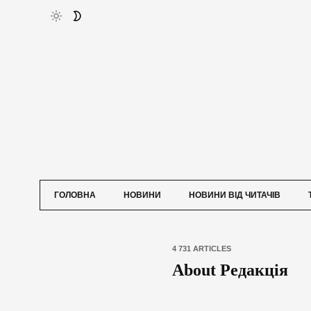
ГОЛОВНА
НОВИНИ
НОВИНИ ВІД ЧИТАЧІВ
4 731 ARTICLES
About Редакція