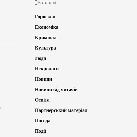
Категорії
Гороскоп
Економіка
Кримінал
Культура
люди
Некрологи
Новини
Новини від читачів
Освіта
г
Партнерський матеріал
Погода
Події