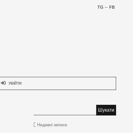
TG
FB
УВІЙТИ
Недавні записи