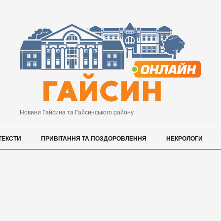
Новини Гайсина та Гайсинського району
ТЕКСТИ
ПРИВІТАННЯ ТА ПОЗДОРОВЛЕННЯ
НЕКРОЛОГИ