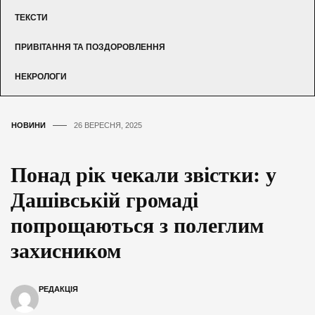
ТЕКСТИ
ПРИВІТАННЯ ТА ПОЗДОРОВЛЕННЯ
НЕКРОЛОГИ
НОВИНИ
26 ВЕРЕСНЯ, 2025
Понад рік чекали звістки: у
Дашівській громаді
попрощаються з полеглим
захисником
РЕДАКЦІЯ