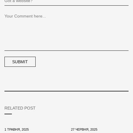
RELATED POST
1 ТРАВНЯ, 2025
27 ЧЕРВНЯ, 2025