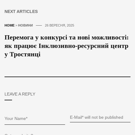
NEXT ARTICLES
HOME
>
НОВИНИ
26 ВЕРЕСНЯ, 2025
Перемога у конкурсі та нові можливості:
як працює Інклюзивно-ресурсний центр
у Тростянці
LEAVE A REPLY