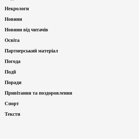
Некрологи
Новини
Новини від читачів
Освіта
Партнерський матеріал
Погода
Події
Поради
Привітання та поздоровлення
Спорт
Тексти