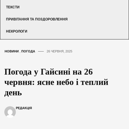
ТЕКСТИ
ПРИВІТАННЯ ТА ПОЗДОРОВЛЕННЯ
НЕКРОЛОГИ
НОВИНИ
,
ПОГОДА
26 ЧЕРВНЯ, 2025
Погода у Гайсині на 26
червня: ясне небо і теплий
день
РЕДАКЦІЯ