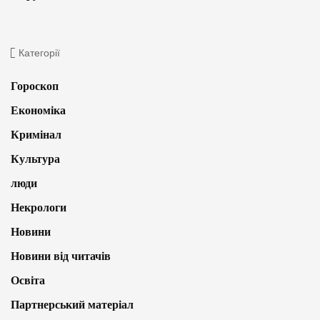
Категорії
Гороскоп
Економіка
Кримінал
Культура
люди
Некрологи
Новини
Новини від читачів
Освіта
Партнерський матеріал