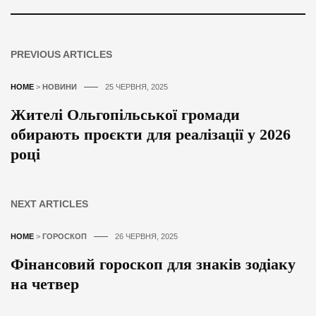
PREVIOUS ARTICLES
HOME
>
НОВИНИ
25 ЧЕРВНЯ, 2025
Жителі Ольгопільської громади
обирають проєкти для реалізації у 2026
році
NEXT ARTICLES
HOME
>
ГОРОСКОП
26 ЧЕРВНЯ, 2025
Фінансовий гороскоп для знаків зодіаку
на четвер