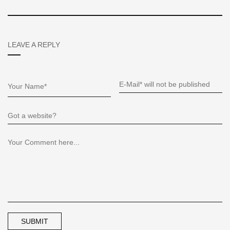
LEAVE A REPLY