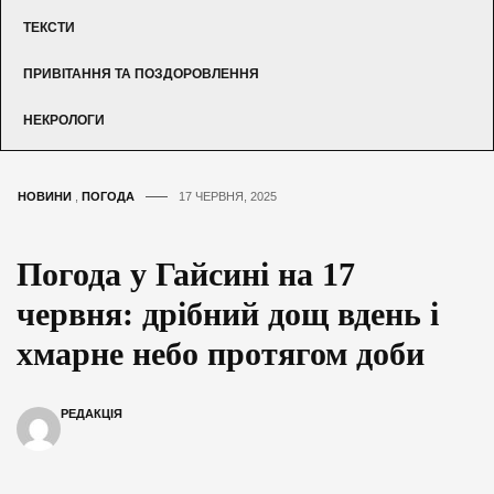
ТЕКСТИ
ПРИВІТАННЯ ТА ПОЗДОРОВЛЕННЯ
НЕКРОЛОГИ
НОВИНИ
,
ПОГОДА
17 ЧЕРВНЯ, 2025
Погода у Гайсині на 17
червня: дрібний дощ вдень і
хмарне небо протягом доби
РЕДАКЦІЯ