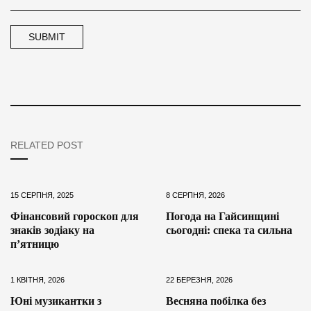
RELATED POST
15 СЕРПНЯ, 2025
8 СЕРПНЯ, 2026
Фінансовий гороскоп для
Погода на Гайсинщині
знаків зодіаку на
сьогодні: спека та сильна
п’ятницю
1 КВІТНЯ, 2026
22 БЕРЕЗНЯ, 2026
Юні музикантки з
Весняна побілка без