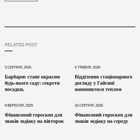
RELATED POST
3 СЕРПНЯ, 2026
6 ТРАВНЯ, 2026
Барбарис стане окрасою
Відділення стаціонарного
будь-якого саду: секрети
догляду у Гайсині
посадки,
наповнилося теплом
9 ВЕРЕСНЯ, 2025
20 СЕРПНЯ, 2025
Фінансовий гороскоп для
Фінансовий гороскоп для
знаків зодіаку на вівторок
знаків зодіаку на середу