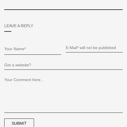
LEAVE A REPLY