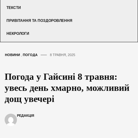
ТЕКСТИ
ПРИВІТАННЯ ТА ПОЗДОРОВЛЕННЯ
НЕКРОЛОГИ
НОВИНИ
,
ПОГОДА
8 ТРАВНЯ, 2025
Погода у Гайсині 8 травня:
увесь день хмарно, можливий
дощ увечері
РЕДАКЦІЯ