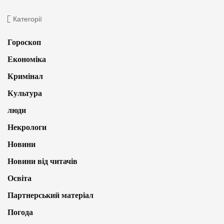
Категорії
Гороскоп
Економіка
Кримінал
Культура
люди
Некрологи
Новини
Новини від читачів
Освіта
Партнерський матеріал
Погода