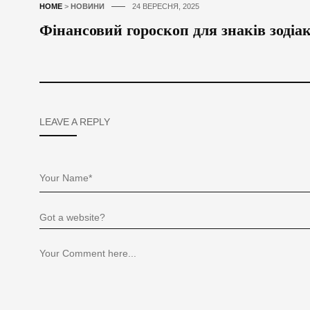
HOME
>
НОВИНИ
24 ВЕРЕСНЯ, 2025
Фінансовий гороскоп для знаків зодіак
LEAVE A REPLY