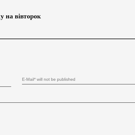
у на вівторок