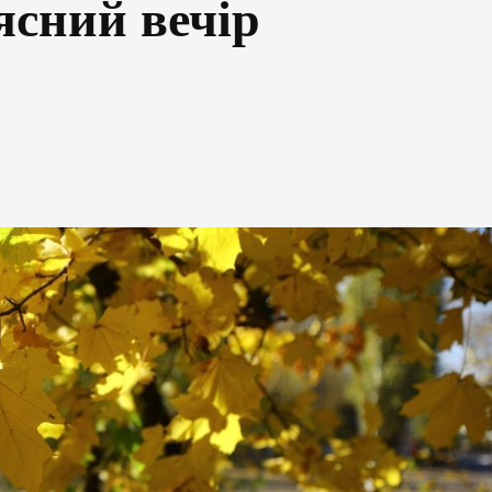
ясний вечір