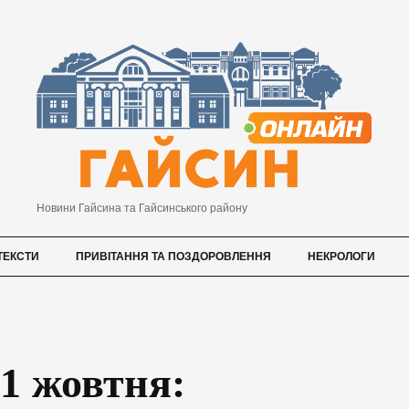
Новини Гайсина та Гайсинського району
ТЕКСТИ
ПРИВІТАННЯ ТА ПОЗДОРОВЛЕННЯ
НЕКРОЛОГИ
21 жовтня: