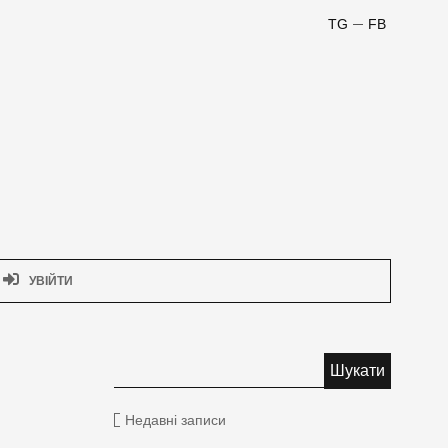
TG
FB
УВІЙТИ
Недавні записи