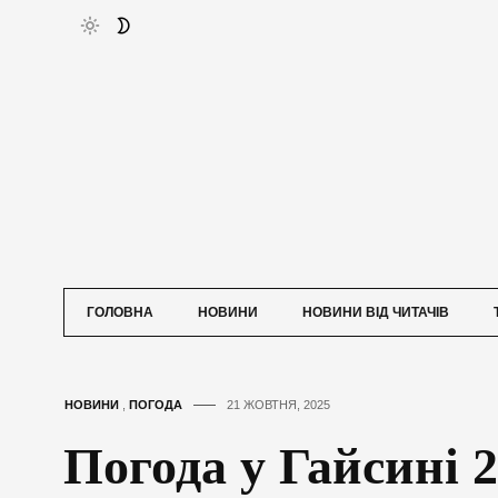
ГОЛОВНА
НОВИНИ
НОВИНИ ВІД ЧИТАЧІВ
НОВИНИ
,
ПОГОДА
21 ЖОВТНЯ, 2025
Погода у Гайсині 