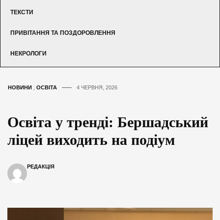
ТЕКСТИ
ПРИВІТАННЯ ТА ПОЗДОРОВЛЕННЯ
НЕКРОЛОГИ
НОВИНИ
,
ОСВІТА
4 ЧЕРВНЯ, 2026
Освіта у тренді: Бершадський
ліцей виходить на подіум
РЕДАКЦІЯ