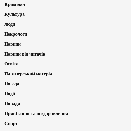
Кримінал
Культура
люди
Некрологи
Новини
Новини від читачів
Освіта
Партнерський матеріал
Погода
Події
Поради
Привітання та поздоровлення
Спорт