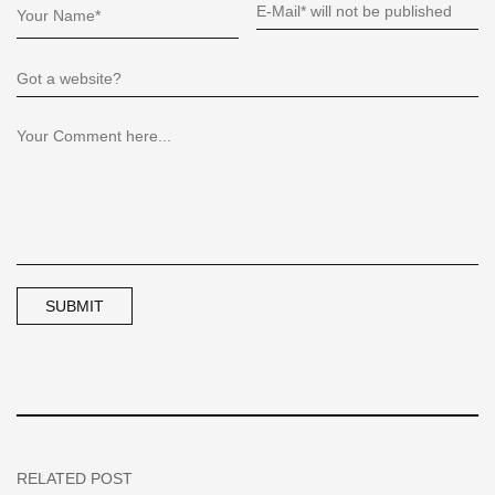
RELATED POST