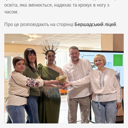
освіта, яка змінюється, надихає та крокує в ногу з
часом.
Про це розповідають на сторінці
Бершадський ліцей
.