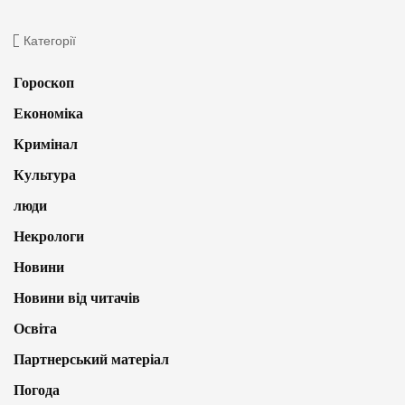
Категорії
Гороскоп
Економіка
Кримінал
Культура
люди
Некрологи
Новини
Новини від читачів
Освіта
Партнерський матеріал
Погода