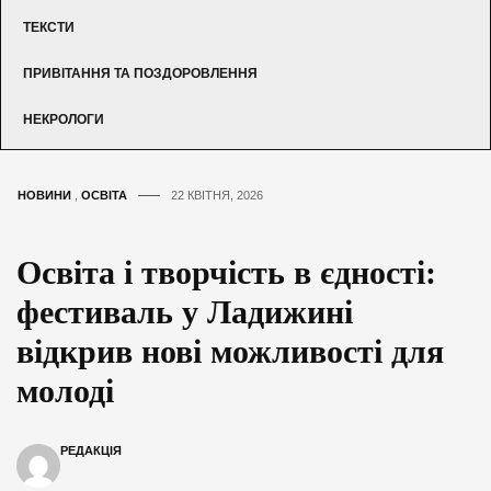
ТЕКСТИ
ПРИВІТАННЯ ТА ПОЗДОРОВЛЕННЯ
НЕКРОЛОГИ
НОВИНИ
,
ОСВІТА
22 КВІТНЯ, 2026
Освіта і творчість в єдності:
фестиваль у Ладижині
відкрив нові можливості для
молоді
РЕДАКЦІЯ