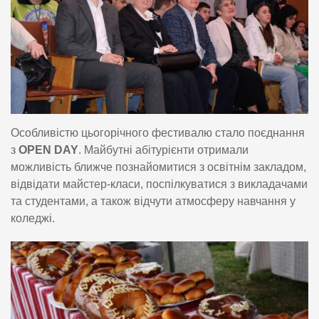
Особливістю цьогорічного фестивалю стало поєднання
з
OPEN DAY
. Майбутні абітурієнти отримали
можливість ближче познайомитися з освітнім закладом,
відвідати майстер-класи, поспілкуватися з викладачами
та студентами, а також відчути атмосферу навчання у
коледжі.