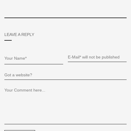
LEAVE A REPLY