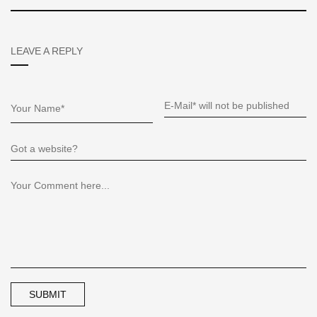
LEAVE A REPLY