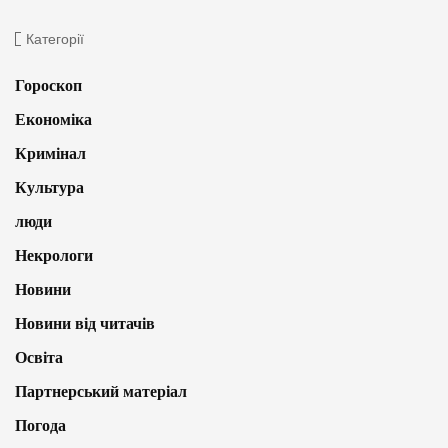
Категорії
Гороскоп
Економіка
Кримінал
Культура
люди
Некрологи
Новини
Новини від читачів
Освіта
Партнерський матеріал
Погода