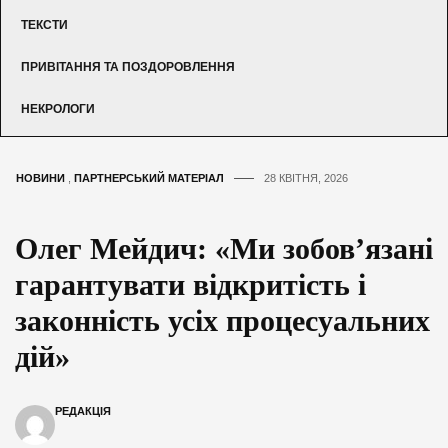
ТЕКСТИ
ПРИВІТАННЯ ТА ПОЗДОРОВЛЕННЯ
НЕКРОЛОГИ
НОВИНИ
,
ПАРТНЕРСЬКИЙ МАТЕРІАЛ
28 КВІТНЯ, 2026
Олег Мейдич: «Ми зобов’язані
гарантувати відкритість і
законність усіх процесуальних
дій»
РЕДАКЦІЯ