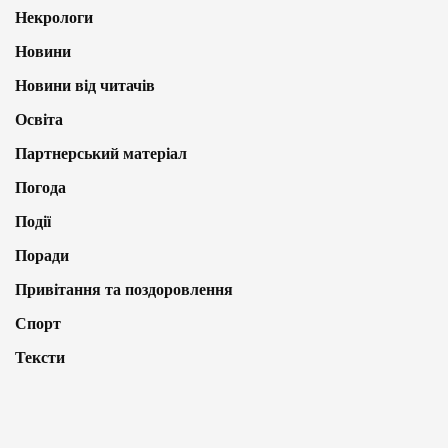
Некрологи
Новини
Новини від читачів
Освіта
Партнерський матеріал
Погода
Події
Поради
Привітання та поздоровлення
Спорт
Тексти