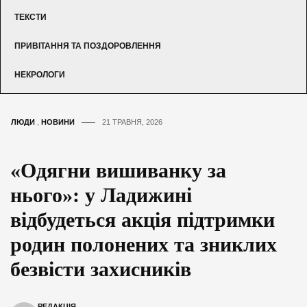
ТЕКСТИ
ПРИВІТАННЯ ТА ПОЗДОРОВЛЕННЯ
НЕКРОЛОГИ
ЛЮДИ
,
НОВИНИ
21 ТРАВНЯ, 2026
«Одягни вишиванку за
нього»: у Ладижині
відбудеться акція підтримки
родин полонених та зниклих
безвісти захисників
РЕДАКЦІЯ