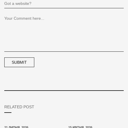
RELATED POST
21 ЛИПНЯ, 2026
15 КВІТНЯ, 2026