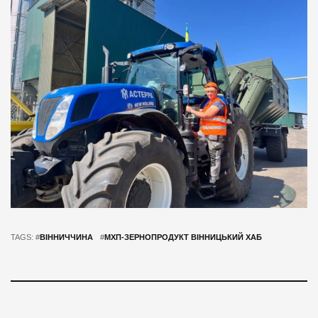
TAGS: #
ВІННИЧЧИНА
#
МХП-ЗЕРНОПРОДУКТ ВІННИЦЬКИЙ ХАБ