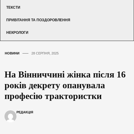
ТЕКСТИ
ПРИВІТАННЯ ТА ПОЗДОРОВЛЕННЯ
НЕКРОЛОГИ
НОВИНИ
28 СЕРПНЯ, 2025
На Вінниччині жінка після 16
років декрету опанувала
професію трактористки
РЕДАКЦІЯ