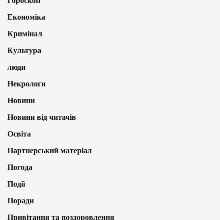
Гороскоп
Економіка
Кримінал
Культура
люди
Некрологи
Новини
Новини від читачів
Освіта
Партнерський матеріал
Погода
Події
Поради
Привітання та поздоровлення