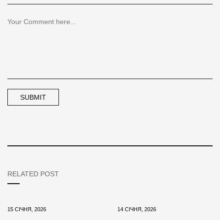
RELATED POST
15 СІЧНЯ, 2026
14 СІЧНЯ, 2026