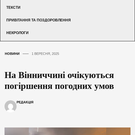
ТЕКСТИ
ПРИВІТАННЯ ТА ПОЗДОРОВЛЕННЯ
НЕКРОЛОГИ
НОВИНИ
1 ВЕРЕСНЯ, 2025
На Вінниччині очікуються
погіршення погодних умов
РЕДАКЦІЯ