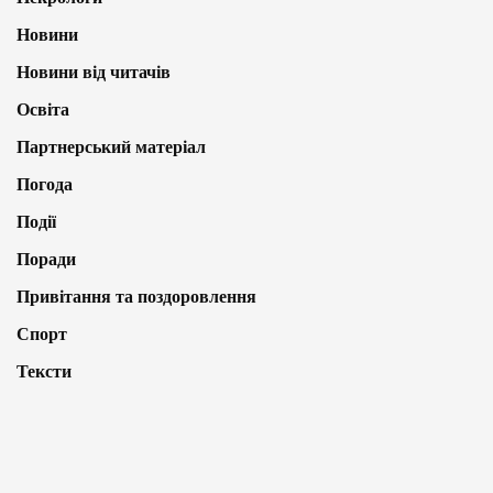
Новини
Новини від читачів
Освіта
Партнерський матеріал
Погода
Події
Поради
Привітання та поздоровлення
Спорт
Тексти