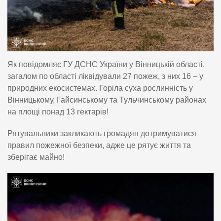
Як повідомляє ГУ ДСНС України у Вінницькій області,
загалом по області ліквідували 27 пожеж, з них 16 – у
природних екосистемах. Горіла суха рослинність у
Вінницькому, Гайсинському та Тульчинському районах
на площі понад 13 гектарів!
Рятувальники закликають громадян дотримуватися
правил пожежної безпеки, адже це рятує життя та
зберігає майно!