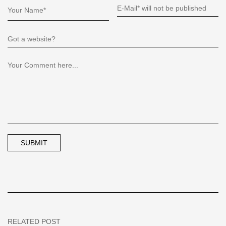
RELATED POST