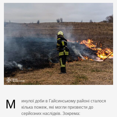
М
инулої доби в Гайсинському районі сталося
кілька пожеж, які могли призвести до
серйозних наслідків. Зокрема: