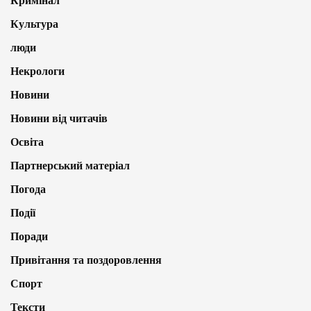
Кримінал
Культура
люди
Некрологи
Новини
Новини від читачів
Освіта
Партнерський матеріал
Погода
Події
Поради
Привітання та поздоровлення
Спорт
Тексти