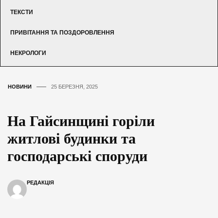
ТЕКСТИ
ПРИВІТАННЯ ТА ПОЗДОРОВЛЕННЯ
НЕКРОЛОГИ
НОВИНИ
25 БЕРЕЗНЯ, 2025
На Гайсинщині горіли
житлові будинки та
господарські споруди
РЕДАКЦІЯ