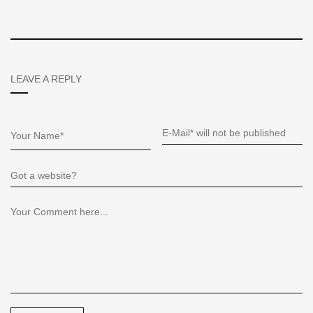
LEAVE A REPLY