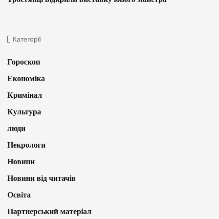
Категорії
Гороскоп
Економіка
Кримінал
Культура
люди
Некрологи
Новини
Новини від читачів
Освіта
Партнерський матеріал