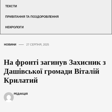
ТЕКСТИ
ПРИВІТАННЯ ТА ПОЗДОРОВЛЕННЯ
НЕКРОЛОГИ
НОВИНИ
27 СЕРПНЯ, 2025
На фронті загинув Захисник з
Дашівської громади Віталій
Крилатий
РЕДАКЦІЯ