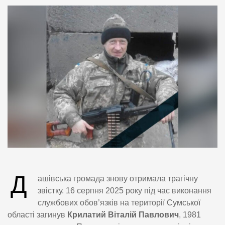
Д
ашівська громада знову отримала трагічну
звістку. 16 серпня 2025 року під час виконання
службових обов’язків на території Сумської
області загинув
Крилатий Віталій Павлович
, 1981