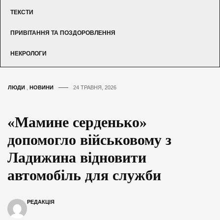
ТЕКСТИ
ПРИВІТАННЯ ТА ПОЗДОРОВЛЕННЯ
НЕКРОЛОГИ
ЛЮДИ
,
НОВИНИ
24 ТРАВНЯ, 2026
«Мамине серденько»
допомогло військовому з
Ладижина відновити
автомобіль для служби
РЕДАКЦІЯ