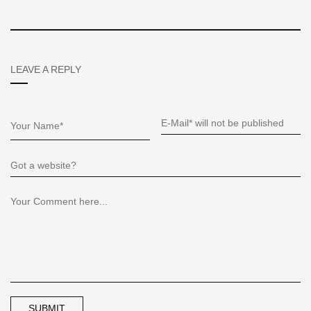
LEAVE A REPLY