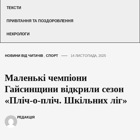
ТЕКСТИ
ПРИВІТАННЯ ТА ПОЗДОРОВЛЕННЯ
НЕКРОЛОГИ
НОВИНИ ВІД ЧИТАЧІВ
,
СПОРТ
14 ЛИСТОПАДА, 2025
Маленькі чемпіони
Гайсинщини відкрили сезон
«Пліч-о-пліч. Шкільних ліг»
РЕДАКЦІЯ