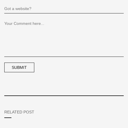
RELATED POST