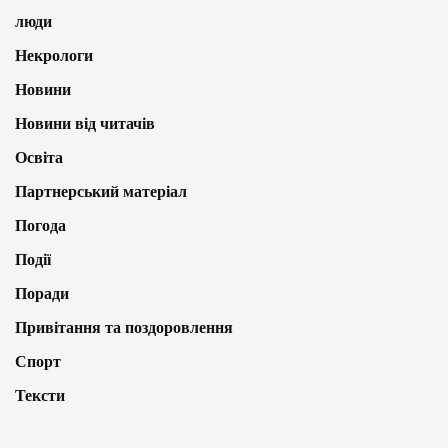
люди
Некрологи
Новини
Новини від читачів
Освіта
Партнерський матеріал
Погода
Події
Поради
Привітання та поздоровлення
Спорт
Тексти