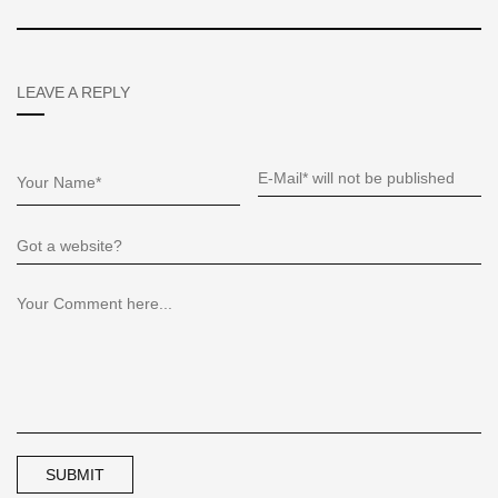
LEAVE A REPLY