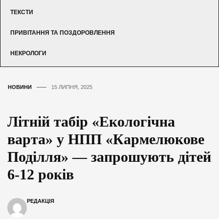
ТЕКСТИ
ПРИВІТАННЯ ТА ПОЗДОРОВЛЕННЯ
НЕКРОЛОГИ
НОВИНИ
15 ЛИПНЯ, 2025
Літній табір «Екологічна
варта» у НПП «Кармелюкове
Поділля» — запрошують дітей
6-12 років
РЕДАКЦІЯ