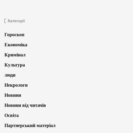
Категорії
Гороскоп
Економіка
Кримінал
Культура
люди
Некрологи
Новини
Новини від читачів
Освіта
Партнерський матеріал