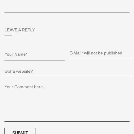
LEAVE A REPLY