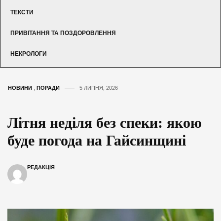
ТЕКСТИ
ПРИВІТАННЯ ТА ПОЗДОРОВЛЕННЯ
НЕКРОЛОГИ
НОВИНИ
,
ПОРАДИ
5 ЛИПНЯ, 2026
Літня неділя без спеки: якою
буде погода на Гайсинщині
РЕДАКЦІЯ