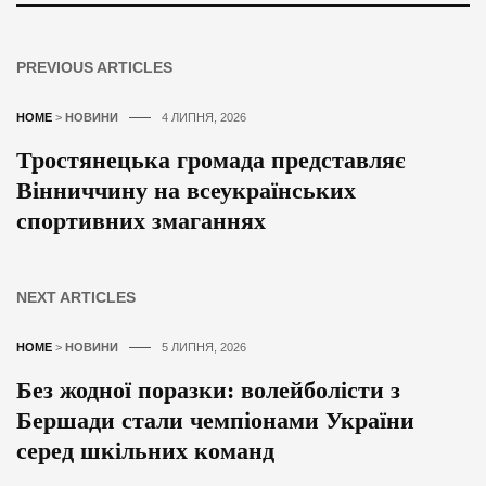
PREVIOUS ARTICLES
HOME
>
НОВИНИ
4 ЛИПНЯ, 2026
Тростянецька громада представляє
Вінниччину на всеукраїнських
спортивних змаганнях
NEXT ARTICLES
HOME
>
НОВИНИ
5 ЛИПНЯ, 2026
Без жодної поразки: волейболісти з
Бершади стали чемпіонами України
серед шкільних команд