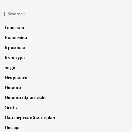
Категорії
Гороскоп
Економіка
Кримінал
Культура
люди
Некрологи
Новини
Новини від читачів
Освіта
Партнерський матеріал
Погода