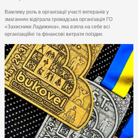
Важливу роль в організації участі ветеранів у
змаганнях відіграла громадська організація ГО
«Захисники Ладижина», яка взяла на себе всі
організаційні та фінансові витрати поїздки.