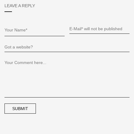
LEAVE A REPLY