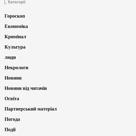
Категорії
Гороскоп
Економіка
Кримінал
Культура
люди
Некрологи
Новини
Новини від читачів
Освіта
Партнерський матеріал
Погода
Події