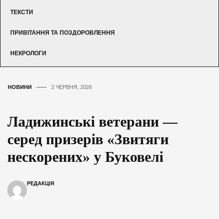
ТЕКСТИ
ПРИВІТАННЯ ТА ПОЗДОРОВЛЕННЯ
НЕКРОЛОГИ
НОВИНИ
2 ЧЕРВНЯ, 2026
Ладижинські ветерани —
серед призерів «Звитяги
нескорених» у Буковелі
РЕДАКЦІЯ