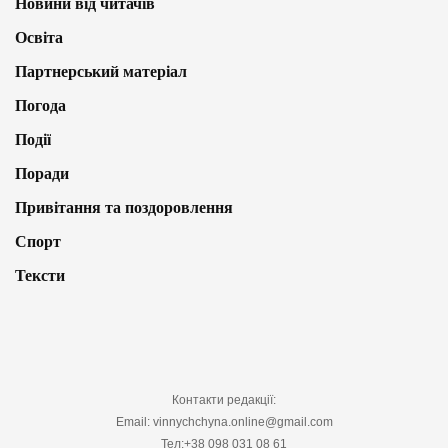
Новини від читачів
Освіта
Партнерський матеріал
Погода
Події
Поради
Привітання та поздоровлення
Спорт
Тексти
Контакти редакції:
Email: vinnychchyna.online@gmail.com
Тел:+38 098 031 08 61