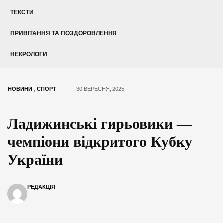
ТЕКСТИ
ПРИВІТАННЯ ТА ПОЗДОРОВЛЕННЯ
НЕКРОЛОГИ
НОВИНИ
,
СПОРТ
30 ВЕРЕСНЯ, 2025
Ладижинські гирьовики —
чемпіони відкритого Кубку
України
РЕДАКЦІЯ