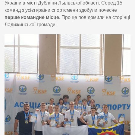
України в місті Дубляни Львівської області. Серед 15
команд з усієї країни спортсмени здобули почесне
перше командне місце
. Про це повідомили на сторінці
Ладижинської громади.