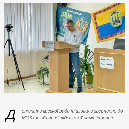
Д
епутати міської ради ініціювали звернення до
МОЗ та обласної військової адміністрації
.