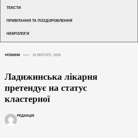
ТЕКСТИ
ПРИВІТАННЯ ТА ПОЗДОРОВЛЕННЯ
НЕКРОЛОГИ
НОВИНИ
18 ЛЮТОГО, 2026
Ладижинська лікарня
претендує на статус
кластерної
РЕДАКЦІЯ