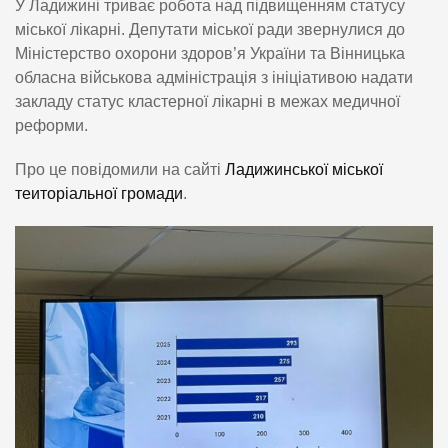
У Ладижині триває робота над підвищенням статусу
міської лікарні. Депутати міської ради звернулися до
Міністерство охорони здоров’я України та Вінницька
обласна військова адміністрація з ініціативою надати
закладу статус кластерної лікарні в межах медичної
реформи.
Про це повідомили на сайті
Ладижинської міської
теиторіальної громади
.