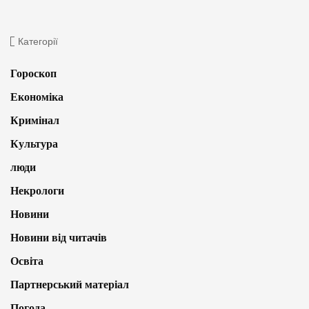
Категорії
Гороскоп
Економіка
Кримінал
Культура
люди
Некрологи
Новини
Новини від читачів
Освіта
Партнерський матеріал
Погода