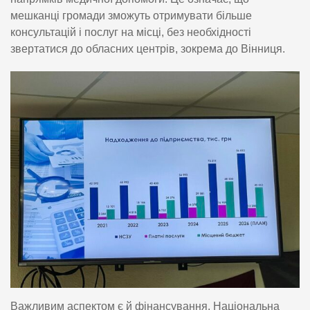
мешканці громади зможуть отримувати більше
консультацій і послуг на місці, без необхідності
звертатися до обласних центрів, зокрема до Вінниця.
Важливим аспектом є й фінансування. Національна