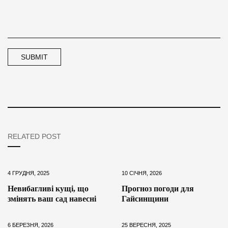
RELATED POST
4 ГРУДНЯ, 2025
10 СІЧНЯ, 2026
Невибагливі кущі, що
Прогноз погоди для
змінять ваш сад навесні
Гайсинщини
6 БЕРЕЗНЯ, 2026
25 ВЕРЕСНЯ, 2025