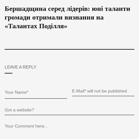
Бершадщина серед лідерів: юні таланти
громади отримали визнання на
«Талантах Поділля»
LEAVE A REPLY