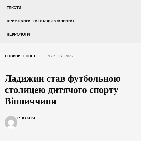
ТЕКСТИ
ПРИВІТАННЯ ТА ПОЗДОРОВЛЕННЯ
НЕКРОЛОГИ
НОВИНИ
,
СПОРТ
9 ЛИПНЯ, 2026
Ладижин став футбольною
столицею дитячого спорту
Вінниччини
РЕДАКЦІЯ