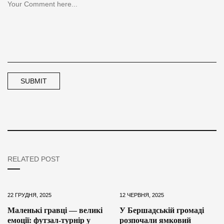
RELATED POST
22 ГРУДНЯ, 2025
12 ЧЕРВНЯ, 2025
Маленькі гравці — великі
У Бершадській громаді
емоції: футзал-турнір у
розпочали ямковий