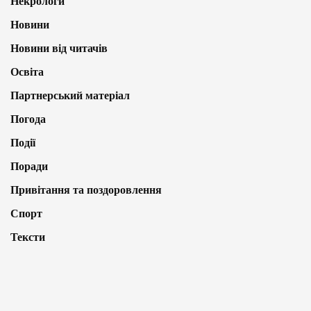
Некрологи
Новини
Новини від читачів
Освіта
Партнерський матеріал
Погода
Події
Поради
Привітання та поздоровлення
Спорт
Тексти