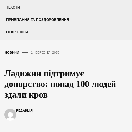
ТЕКСТИ
ПРИВІТАННЯ ТА ПОЗДОРОВЛЕННЯ
НЕКРОЛОГИ
НОВИНИ
24 БЕРЕЗНЯ, 2025
Ладижин підтримує
донорство: понад 100 людей
здали кров
РЕДАКЦІЯ