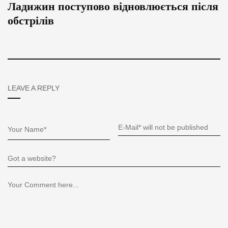
Ладижин поступово відновлюється після
обстрілів
LEAVE A REPLY