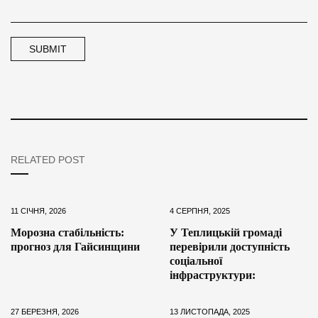
RELATED POST
11 СІЧНЯ, 2026
4 СЕРПНЯ, 2025
Морозна стабільність:
У Теплицькій громаді
прогноз для Гайсинщини
перевірили доступність
соціальної
інфраструктури:
27 БЕРЕЗНЯ, 2026
13 ЛИСТОПАДА, 2025