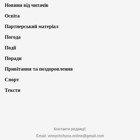
Новини від читачів
Освіта
Партнерський матеріал
Погода
Події
Поради
Привітання та поздоровлення
Спорт
Тексти
Контакти редакції:
Email: vinnychchyna.online@gmail.com