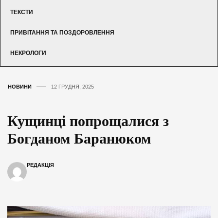
ТЕКСТИ
ПРИВІТАННЯ ТА ПОЗДОРОВЛЕННЯ
НЕКРОЛОГИ
НОВИНИ
12 ГРУДНЯ, 2025
Кущинці попрощалися з
Богданом Баранюком
РЕДАКЦІЯ