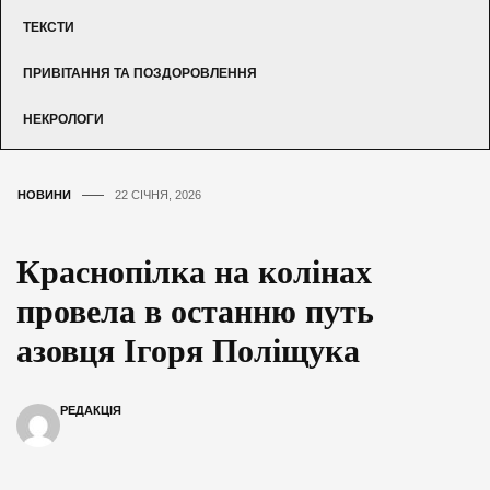
ТЕКСТИ
ПРИВІТАННЯ ТА ПОЗДОРОВЛЕННЯ
НЕКРОЛОГИ
НОВИНИ
22 СІЧНЯ, 2026
Краснопілка на колінах
провела в останню путь
азовця Ігоря Поліщука
РЕДАКЦІЯ