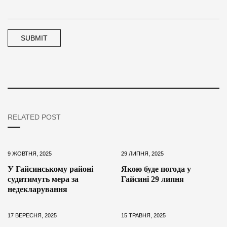
RELATED POST
9 ЖОВТНЯ, 2025
29 ЛИПНЯ, 2025
У Гайсинському районі
Якою буде погода у
судитимуть мера за
Гайсині 29 липня
недекларування
17 ВЕРЕСНЯ, 2025
15 ТРАВНЯ, 2025