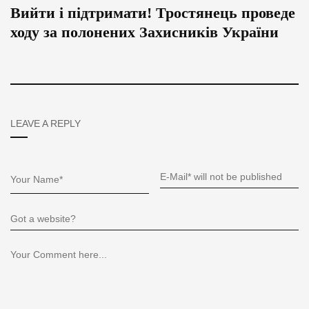
Вийти і підтримати! Тростянець проведе
ходу за полонених Захисників України
LEAVE A REPLY