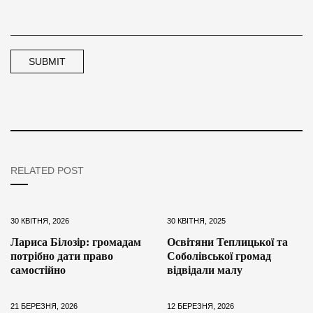
RELATED POST
30 КВІТНЯ, 2026
30 КВІТНЯ, 2025
Лариса Білозір: громадам
Освітяни Теплицької та
потрібно дати право
Соболівської громад
самостійно
відвідали малу
21 БЕРЕЗНЯ, 2026
12 БЕРЕЗНЯ, 2026