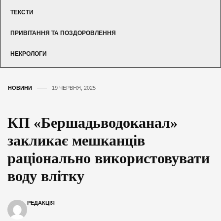
ТЕКСТИ
ПРИВІТАННЯ ТА ПОЗДОРОВЛЕННЯ
НЕКРОЛОГИ
НОВИНИ
19 ЧЕРВНЯ, 2025
КП «Бершадьводоканал»
закликає мешканців
раціонально використовувати
воду влітку
РЕДАКЦІЯ