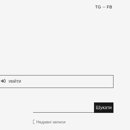
TG
FB
УВІЙТИ
Недавні записи