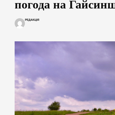
погода на Гайсинщ
РЕДАКЦІЯ