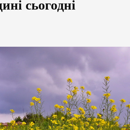
ині сьогодні