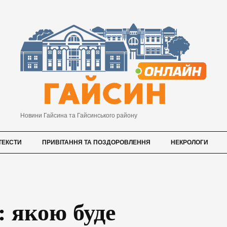
Новини Гайсина та Гайсинського району
ТЕКСТИ
ПРИВІТАННЯ ТА ПОЗДОРОВЛЕННЯ
НЕКРОЛОГИ
: якою буде