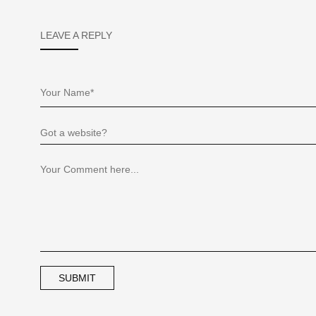
LEAVE A REPLY