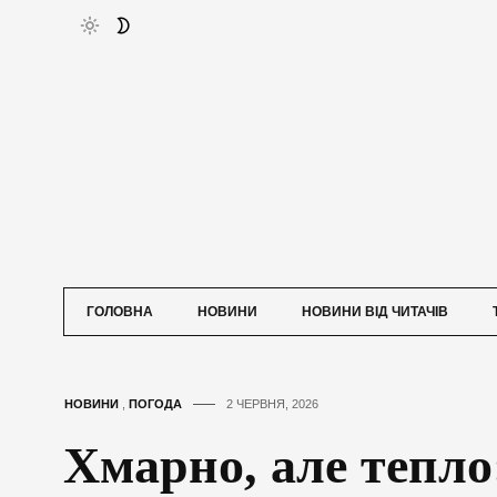
ГОЛОВНА
НОВИНИ
НОВИНИ ВІД ЧИТАЧІВ
НОВИНИ
,
ПОГОДА
2 ЧЕРВНЯ, 2026
Хмарно, але тепло