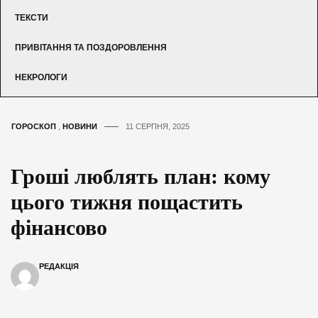
ТЕКСТИ
ПРИВІТАННЯ ТА ПОЗДОРОВЛЕННЯ
НЕКРОЛОГИ
ГОРОСКОП
,
НОВИНИ
11 СЕРПНЯ, 2025
Гроші люблять план: кому
цього тижня пощастить
фінансово
РЕДАКЦІЯ