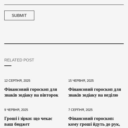
RELATED POST
12 СЕРПНЯ, 2025
15 ЧЕРВНЯ, 2025
Фінансовий гороскоп для
Фінансовий гороскоп для
знаків зодіаку на вівторок
знаків зодіаку на неділю
9 ЧЕРВНЯ, 2025
7 СЕРПНЯ, 2025
Гроші і зірки: що чекає
Фінансовий гороскоп:
ваш бюджет
кому гроші йдуть до рук,