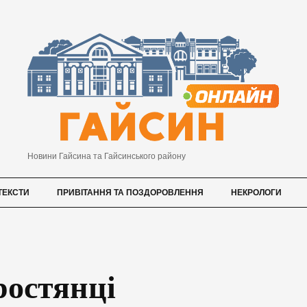
Новини Гайсина та Гайсинського району
ТЕКСТИ
ПРИВІТАННЯ ТА ПОЗДОРОВЛЕННЯ
НЕКРОЛОГИ
ростянці