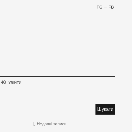
TG
FB
УВІЙТИ
Недавні записи