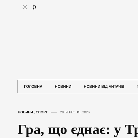
ГОЛОВНА
НОВИНИ
НОВИНИ ВІД ЧИТАЧІВ
НОВИНИ
,
СПОРТ
28 БЕРЕЗНЯ, 2026
Гра, що єднає: у Т