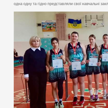
одна одну та гідно представляли свої навчальні зак