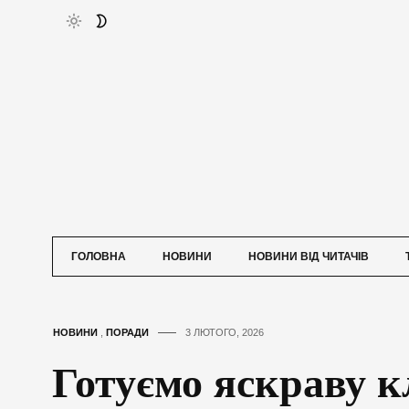
ГОЛОВНА
НОВИНИ
НОВИНИ ВІД ЧИТАЧІВ
НОВИНИ
,
ПОРАДИ
3 ЛЮТОГО, 2026
Готуємо яскраву к