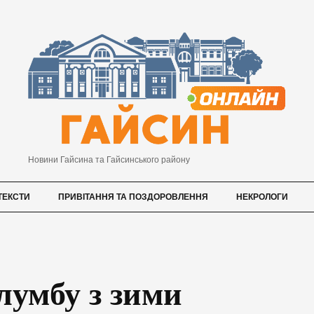
Новини Гайсина та Гайсинського району
ТЕКСТИ
ПРИВІТАННЯ ТА ПОЗДОРОВЛЕННЯ
НЕКРОЛОГИ
лумбу з зими