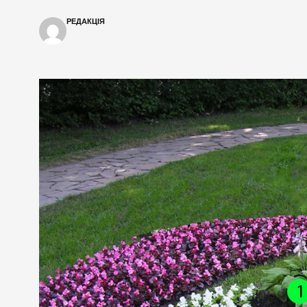
РЕДАКЦІЯ