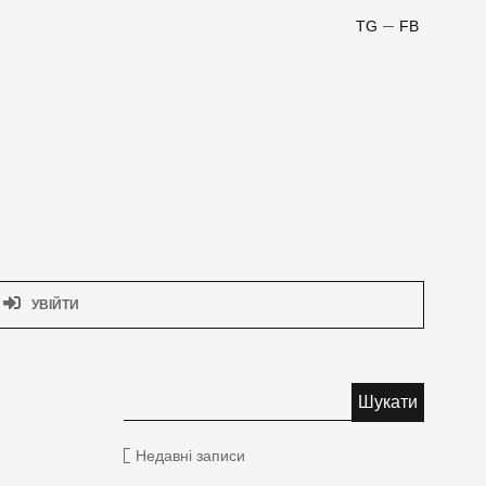
TG
FB
УВІЙТИ
Недавні записи