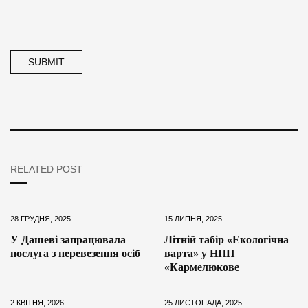
RELATED POST
28 ГРУДНЯ, 2025
15 ЛИПНЯ, 2025
У Дашеві запрацювала
Літній табір «Екологічна
послуга з перевезення осіб
варта» у НПП
«Кармелюкове
2 КВІТНЯ, 2026
25 ЛИСТОПАДА, 2025