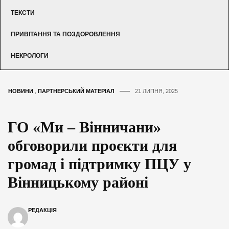
ТЕКСТИ
ПРИВІТАННЯ ТА ПОЗДОРОВЛЕННЯ
НЕКРОЛОГИ
НОВИНИ
,
ПАРТНЕРСЬКИЙ МАТЕРІАЛ
21 ЛИПНЯ, 2025
ГО «Ми – Вінничани»
обговорили проєкти для
громад і підтримку ПЦУ у
Вінницькому районі
РЕДАКЦІЯ