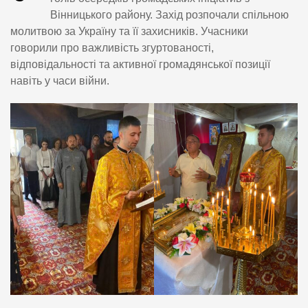
Вінницького району. Захід розпочали спільною
молитвою за Україну та її захисників. Учасники
говорили про важливість згуртованості,
відповідальності та активної громадянської позиції
навіть у часи війни.