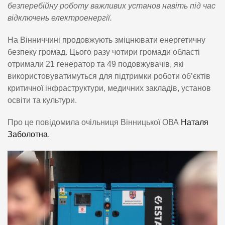
безперебійну роботу важливих установ навіть під час
відключень електроенергії.
На Вінниччині продовжують зміцнювати енергетичну
безпеку громад. Цього разу чотири громади області
отримали 21 генератор та 49 подовжувачів, які
використовуватимуться для підтримки роботи об’єктів
критичної інфраструктури, медичних закладів, установ
освіти та культури.
Про це повідомила очільниця Вінницької ОВА
Наталя
Заболотна
.