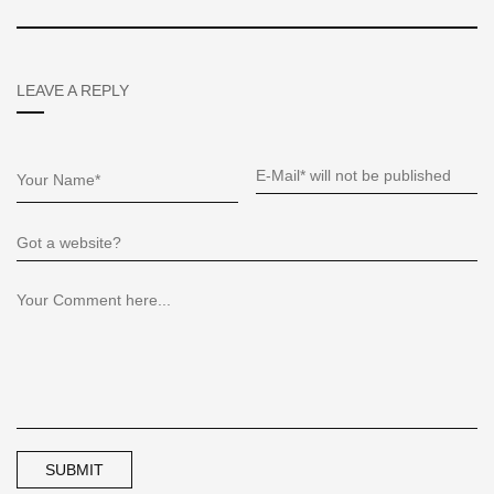
LEAVE A REPLY