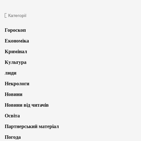
Категорії
Гороскоп
Економіка
Кримінал
Культура
люди
Некрологи
Новини
Новини від читачів
Освіта
Партнерський матеріал
Погода