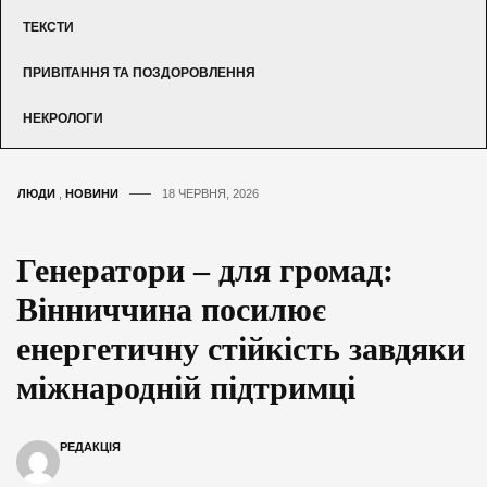
ТЕКСТИ
ПРИВІТАННЯ ТА ПОЗДОРОВЛЕННЯ
НЕКРОЛОГИ
ЛЮДИ
,
НОВИНИ
18 ЧЕРВНЯ, 2026
Генератори – для громад:
Вінниччина посилює
енергетичну стійкість завдяки
міжнародній підтримці
РЕДАКЦІЯ