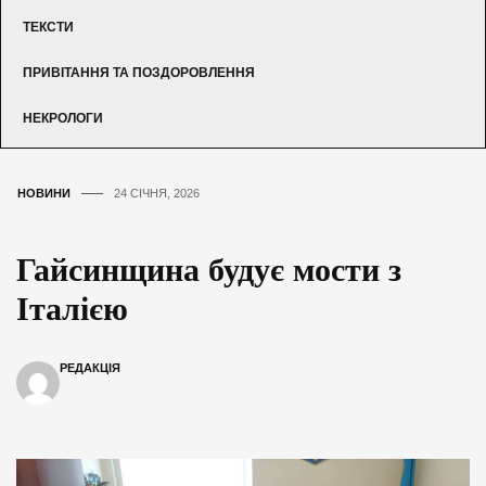
ТЕКСТИ
ПРИВІТАННЯ ТА ПОЗДОРОВЛЕННЯ
НЕКРОЛОГИ
НОВИНИ
24 СІЧНЯ, 2026
Гайсинщина будує мости з
Італією
РЕДАКЦІЯ