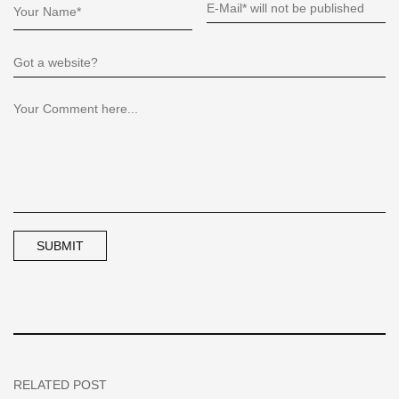
RELATED POST