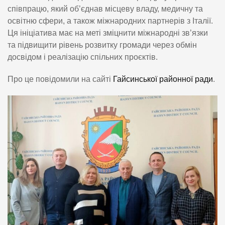
співпрацю, який об’єднав місцеву владу, медичну та
освітню сфери, а також міжнародних партнерів з Італії.
Ця ініціатива має на меті зміцнити міжнародні зв’язки
та підвищити рівень розвитку громади через обмін
досвідом і реалізацію спільних проєктів.
Про це повідомили на сайті
Гайсинської районної ради
.